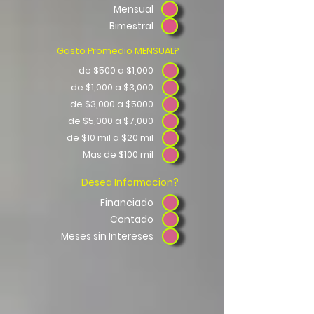
Mensual
Bimestral
?Gasto Promedio MENSUAL
de $500 a $1,000
de $1,000 a $3,000
de $3,000 a $5000
de $5,000 a $7,000
de $10 mil a $20 mil
Mas de $100 mil
?Desea Informacion
Financiado
Contado
Meses sin Intereses