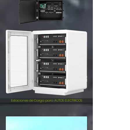
Estaciones de Carga para AUTOS ELECTRICOS